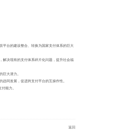
联平台的建设整合、转换为国家支付体系的巨大
，解决现有的支付体系碎片化问题，提升社会福
的巨大潜力。
的趋同发展，促进跨支付平台的互操作性。
支付能力。
返回