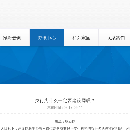
猴哥云商
资讯中心
和乔家园
联系我们
央行为什么一定要建设网联？
发布时间：2017-09-11
来源：财新网
大目标下，建设网联平台就不仅仅是解决非银行支付机构与银行多头连接的问题，还