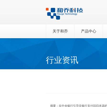
关于和乔
产品中心
行业资讯
摘要：在中央银行引导非银行支付回归本源的