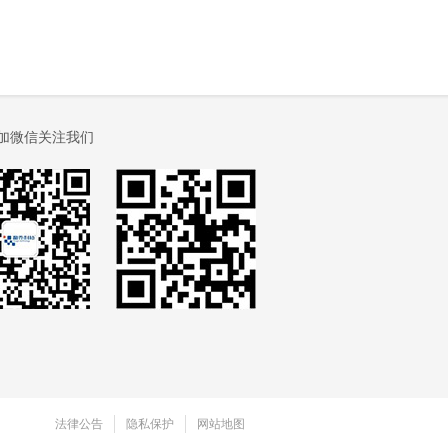
 加微信关注我们
法律公告
隐私保护
网站地图