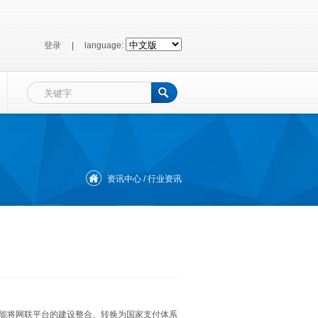
登录
|
language:
资讯中心
/ 行业资讯
能将网联平台的建设整合、转换为国家支付体系