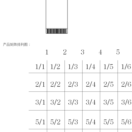
产品矩阵排列图：