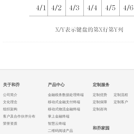
关于和乔
产品中心
定制服务
公司简介
金融税务数据处理终端
定制优势
定制流程
文化理念
移动式金融支付终端
定制保障
定制客户
组织架构
移动式物流金融终端
定制咨询
客户及合作伙伴分布
掌上金融终端
荣誉资质
智慧云终端
和乔家园
二维码阅读产品