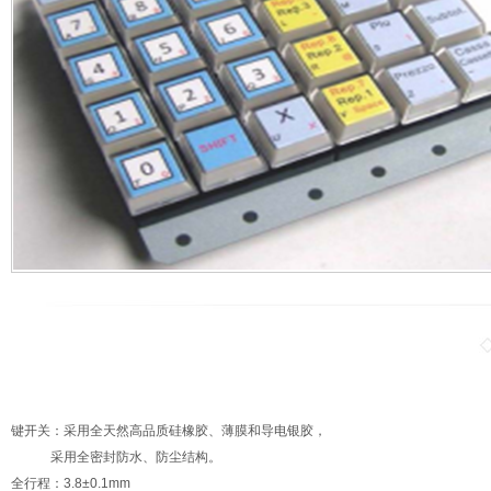
键开关：采用全天然高品质硅橡胶、薄膜和导电银胶，
采用全密封防水、防尘结构。
全行程：3.8±0.1mm