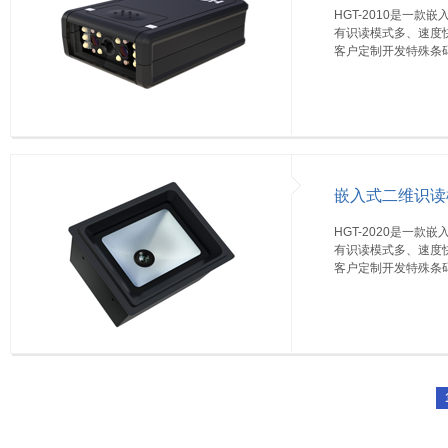
HGT-2010是一
有识读模式多、速度快
客户定制开发特殊条
嵌入式二维识读模
HGT-2020是一
有识读模式多、速度快
客户定制开发特殊条