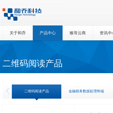
关于和乔
产品中心
猴哥云商
资讯中
二维码阅读产品
二维码阅读产品
金融税务数据处理终端
专用防水键盘