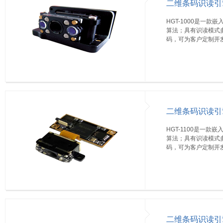
二维条码识读引擎H
HGT-1000是一
算法；具有识读模式多
码，可为客户定制开
二维条码识读引擎H
HGT-1100是一
算法；具有识读模式多
码，可为客户定制开
二维条码识读引擎H